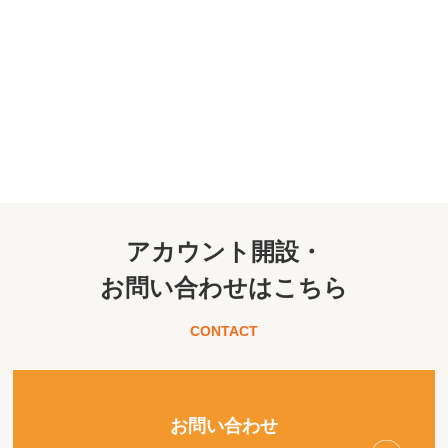
アカウント開設・
お問い合わせはこちら
CONTACT
お問い合わせ