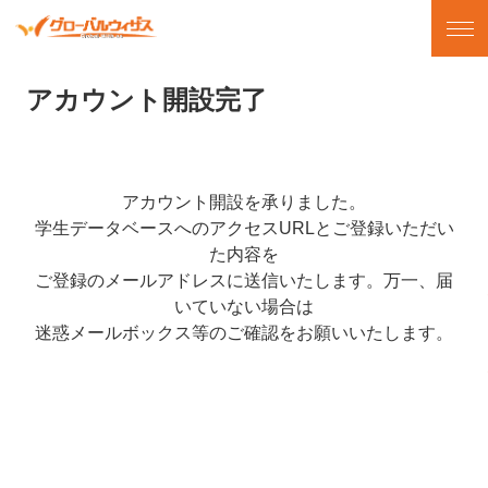
アカウント開設完了
アカウント開設を承りました。
学生データベースへのアクセスURLとご登録いただい
た内容を
ご登録のメールアドレスに送信いたします。万一、届
いていない場合は
迷惑メールボックス等のご確認をお願いいたします。