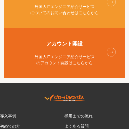
外国人ITエンジニア紹介サービス
についてのお問い合わせはこちらから
アカウント開設
外国人ITエンジニア紹介サービス
のアカウント開設はこちらから
導入事例
採用までの流れ
初めての方
よくある質問