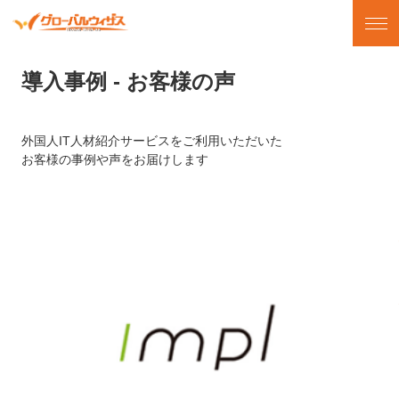
導入事例 - お客様の声
外国人IT人材紹介サービスをご利用いただいた
お客様の事例や声をお届けします