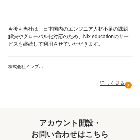
今後も当社は、日本国内のエンジニア人材不足の課題
解決やグローバル化対応のため、Nix educationのサー
ビスを継続して利用させていただきます。
株式会社インプル
詳しく見る
アカウント開設・
お問い合わせはこちら