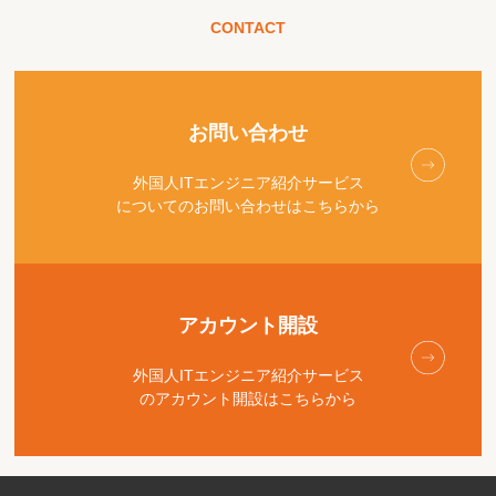
CONTACT
お問い合わせ
外国人ITエンジニア紹介サービス
についてのお問い合わせはこちらから
アカウント開設
外国人ITエンジニア紹介サービス
のアカウント開設はこちらから