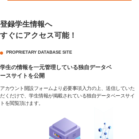
登録学生情報へ
すぐにアクセス可能！
PROPRIETARY DATABASE SITE
学生の情報を一元管理している独自データベ
ースサイトを公開
アカウント開設フォームより必要事項入力の上、送信していた
だくだけで、学生情報が掲載されている独自データベースサイ
トを閲覧頂けます。