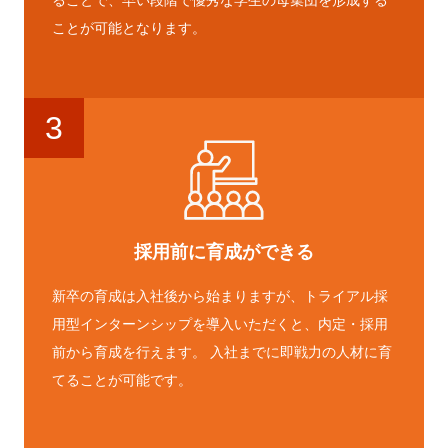
ることで、早い段階で優秀な学生の母集団を形成する
ことが可能となります。
3
採用前に育成ができる
新卒の育成は入社後から始まりますが、トライアル採
用型インターンシップを導入いただくと、内定・採用
前から育成を行えます。 入社までに即戦力の人材に育
てることが可能です。