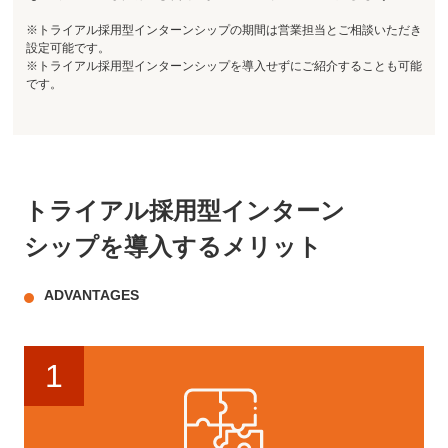
※トライアル採用型インターンシップの期間は営業担当とご相談いただき
設定可能です。
※トライアル採用型インターンシップを導入せずにご紹介することも可能
です。
トライアル採用型インターン
シップを
導入するメリット
ADVANTAGES
1