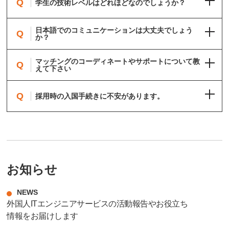
Q
学生の技術レベルはどれほどなのでしょうか？
日本語でのコミュニケーションは大丈夫でしょう
Q
か？
マッチングのコーディネートやサポートについて教
Q
えて下さい
Q
採用時の入国手続きに不安があります。
お知らせ
NEWS
外国人ITエンジニアサービスの活動報告やお役立ち
情報をお届けします