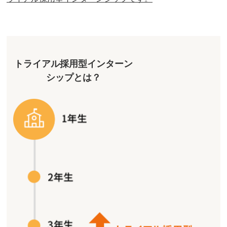
トライアル採用型インターン
シップとは？