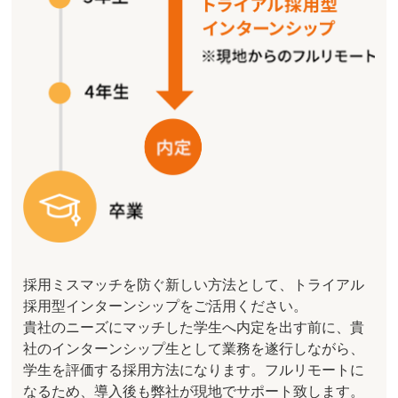
採用ミスマッチを防ぐ新しい方法として、トライアル
採用型インターンシップをご活用ください。
貴社のニーズにマッチした学生へ内定を出す前に、貴
社のインターンシップ生として業務を遂行しながら、
学生を評価する採用方法になります。フルリモートに
なるため、導入後も弊社が現地でサポート致します。