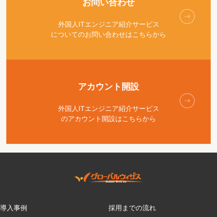
お問い合わせ
外国人ITエンジニア紹介サービス
についてのお問い合わせはこちらから
アカウント開設
外国人ITエンジニア紹介サービス
のアカウント開設はこちらから
導入事例
採用までの流れ