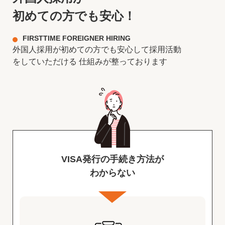
初めての方でも安心！
FIRSTTIME FOREIGNER HIRING
外国人採用が初めての方でも安心して採用活動
をしていただける
仕組みが整っております
VISA発行の手続き方法が
わからない