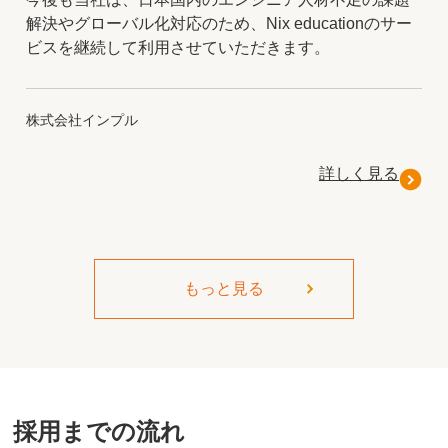
解決やグローバル化対応のため、Nix educationのサー
ビスを継続して利用させていただきます。
株式会社インプル
詳しく見る
もっと見る
採用までの流れ