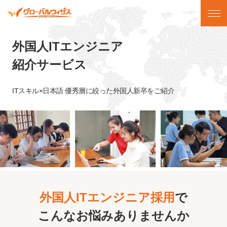
外国人ITエンジニア
紹介サービス
ITスキル×日本語 優秀層に絞った外国人新卒をご紹介
外国人ITエンジニア採用
で
こんなお悩みありませんか