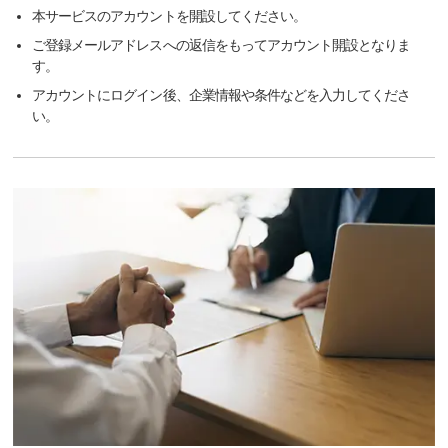
本サービスのアカウントを開設してください。
ご登録メールアドレスへの返信をもってアカウント開設となりま
す。
アカウントにログイン後、企業情報や条件などを入力してくださ
い。