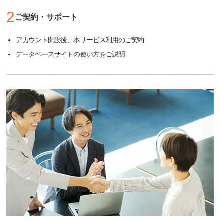
2
ご契約・サポート
アカウント開設後、本サービス利用のご契約
データベースサイトの使い方をご説明