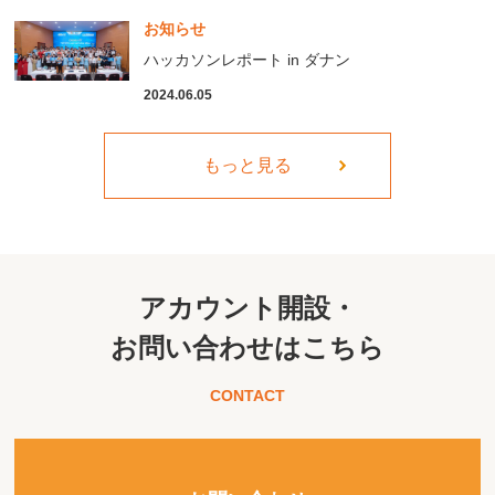
お知らせ
ハッカソンレポート in ダナン
2024.06.05
もっと見る
アカウント開設・
お問い合わせはこちら
CONTACT