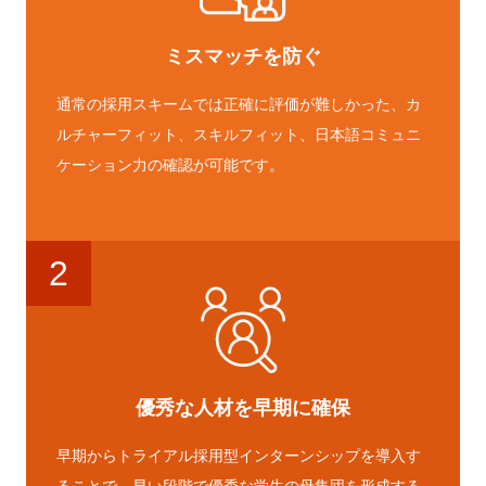
ミスマッチを防ぐ
通常の採用スキームでは正確に評価が難しかった、カ
ルチャーフィット、スキルフィット、日本語コミュニ
ケーション力の確認が可能です。
2
優秀な人材を早期に確保
早期からトライアル採用型インターンシップを導入す