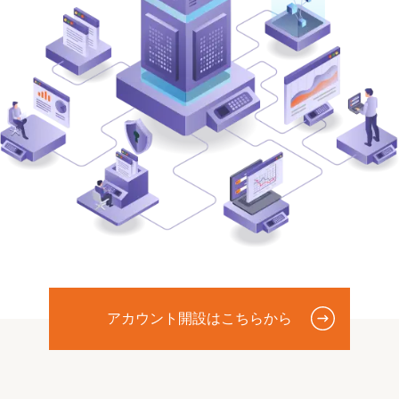
アカウント開設はこちらから