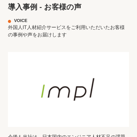
導入事例 - お客様の声
VOICE
外国人IT人材紹介サービスをご利用いただいたお客様
の事例や声をお届けします
今後も当社は、日本国内のエンジニア人材不足の課題