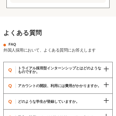
よくある質問
FAQ
外国人採用において、よくある質問にお答えします
トライアル採用型インターンシップとはどのような
Q
ものですか。
Q
アカウントの開設、利用には費用がかかりますか。
Q
どのような学生が登録していますか。