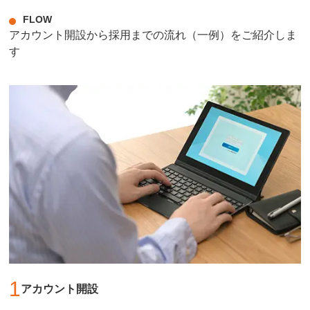
FLOW
アカウント開設から採用までの流れ（一例）をご紹介しま
す
1
アカウント開設