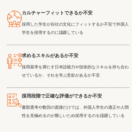
カルチャーフィットできるか不安
採用した学生が自社の文化にフィットするか不安で外国人
学生を採用するのに躊躇している
求めるスキルがあるか不安
採用基準を満たす日本語能力や技術的なスキルを持ち合わ
せているか、それを学ぶ意欲があるか不安
採用段階で正確な評価ができるか不安
書類選考や数回の面接だけでは、外国人学生の適正や人間
性を見極めるのが難しいため採用するのを躊躇している