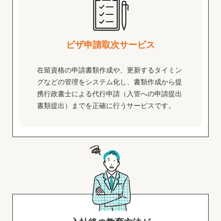
ビザ申請取次サービス
在留資格の申請書類作成や、更新するタイミン
グなどの管理をシステム化し、書類作成から提
携行政書士による代行申請（入管への申請提出
書類提出）までを正確に行うサービスです。