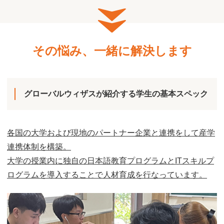
その悩み、一緒に解決します
グローバルウィザスが紹介する学生の基本スペック
各国の大学および現地のパートナー企業と連携をして産学
連携体制を構築。
大学の授業内に独自の日本語教育プログラムとITスキルプ
ログラムを導入することで人材育成を行なっています。