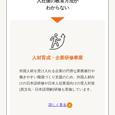
入社後の教育方法が
わからない
人材育成・企業研修事業
外国人材を受け入れる企業の円滑な業務遂行や
働きやすい職場づくり支援のため、外国人材向
けの日本語研修や日本人従業員向けの受入対策
(異文化・日本語理解)研修も実施しています。
詳しく見る