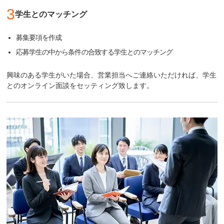
3
学生とのマッチング
募集要項を作成
応募学生の中から条件の合致する学生とのマッチング
興味のある学生がいた場合、営業担当へご連絡いただければ、学生
とのオンライン面談をセッティング致します。