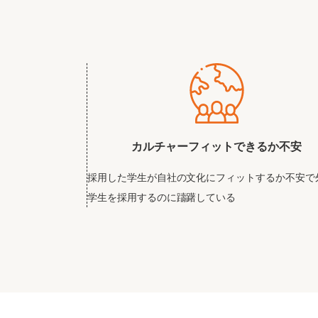
カルチャーフィットできるか不安
採用した学生が自社の文化にフィットするか不安で
学生を採用するのに躊躇している