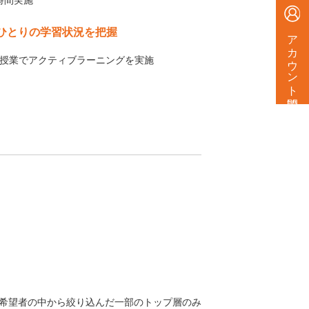
時間実施
人ひとりの学習状況を把握
アカウント開設
、授業でアクティブラーニングを実施
希望者の中から絞り込んだ一部のトップ層のみ