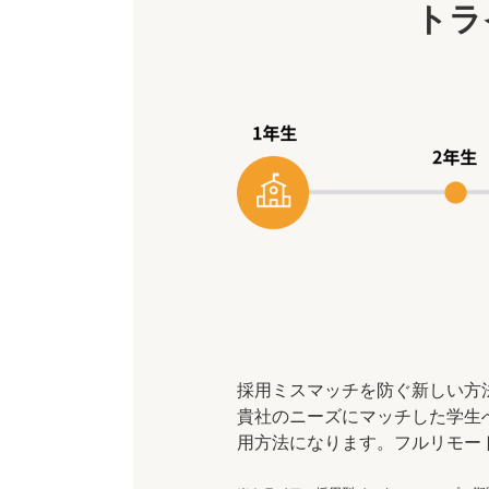
トラ
採用ミスマッチを防ぐ新しい方
貴社のニーズにマッチした学生
用方法になります。フルリモー