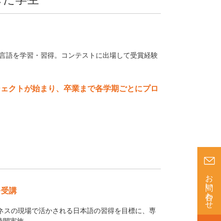
言語を学習・習得。コンテストに出場して受賞経験
ジェクトが始まり、卒業まで各学期ごとにプロ
お問い合わせ
を受講
ビジネスの現場で活かされる日本語の習得を目標に、専