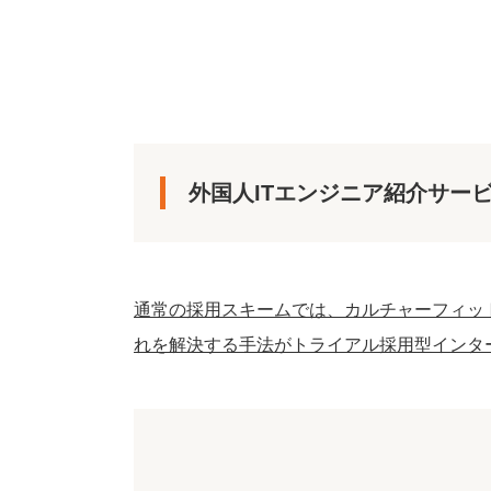
外国人ITエンジニア紹介サー
通常の採用スキームでは、カルチャーフィッ
れを解決する手法がトライアル採用型インタ