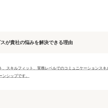
ビスが貴社の悩みを解決できる理由
ト、スキルフィット、実務レベルでのコミュニケーションスキ
ーンシップです。