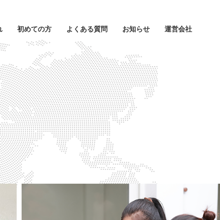
れ
初めての方
よくある質問
お知らせ
運営会社