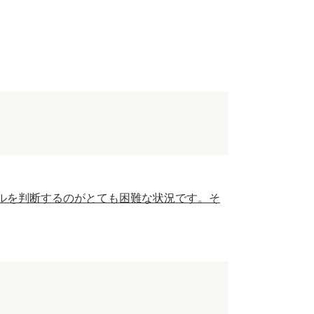
ルを判断するのがとても困難な状況です。そ