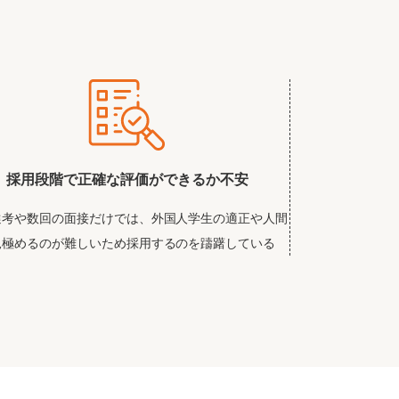
採用段階で正確な評価ができるか不安
選考や数回の面接だけでは、外国人学生の適正や人間
見極めるのが難しいため採用するのを躊躇している