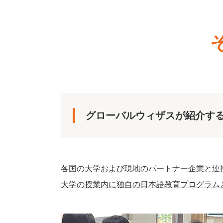
グローバルウィザスが紹介す
各国の大学および現地のパートナー企業と連
大学の授業内に独自の日本語教育プログラム