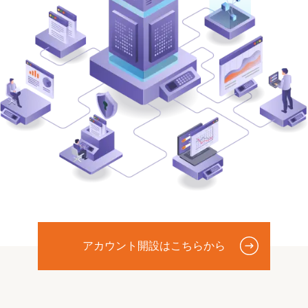
アカウント開設はこちらから