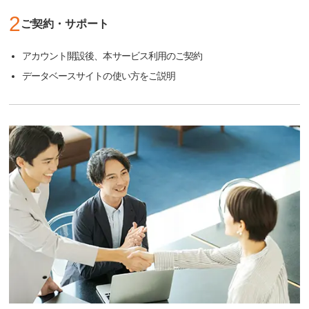
2
ご契約・サポート
アカウント開設後、本サービス利用のご契約
データベースサイトの使い方をご説明