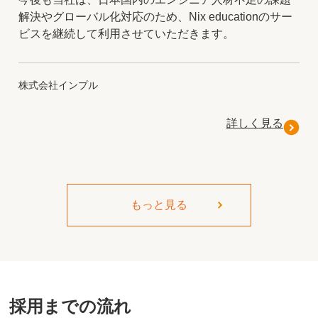
解決やグローバル化対応のため、Nix educationのサー
ビスを継続して利用させていただきます。
株式会社インプル
詳しく見る
もっと見る
採用までの流れ