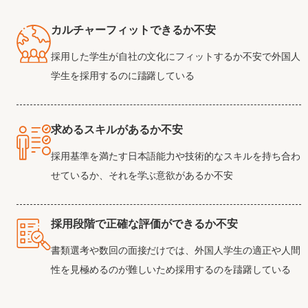
カルチャーフィットできるか不安
採用した学生が自社の文化にフィットするか不安で外国人
学生を採用するのに躊躇している
求めるスキルがあるか不安
採用基準を満たす日本語能力や技術的なスキルを持ち合わ
せているか、それを学ぶ意欲があるか不安
採用段階で正確な評価ができるか不安
書類選考や数回の面接だけでは、外国人学生の適正や人間
性を見極めるのが難しいため採用するのを躊躇している