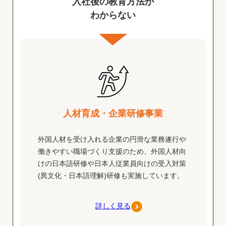
入社後の教育方法が
わからない
人材育成・企業研修事業
外国人材を受け入れる企業の円滑な業務遂行や
働きやすい職場づくり支援のため、外国人材向
けの日本語研修や日本人従業員向けの受入対策
(異文化・日本語理解)研修も実施しています。
詳しく見る