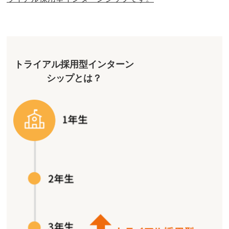
トライアル採用型インターン
シップとは？