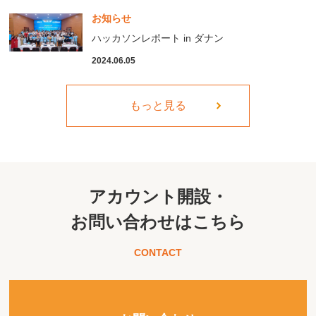
お知らせ
ハッカソンレポート in ダナン
2024.06.05
もっと見る
アカウント開設・
お問い合わせはこちら
CONTACT