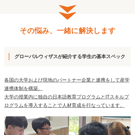
その悩み、一緒に解決します
グローバルウィザスが紹介する学生の基本スペック
各国の大学および現地のパートナー企業と連携をして産学
連携体制を構築。
大学の授業内に独自の日本語教育プログラムとITスキルプ
ログラムを導入することで人材育成を行なっています。