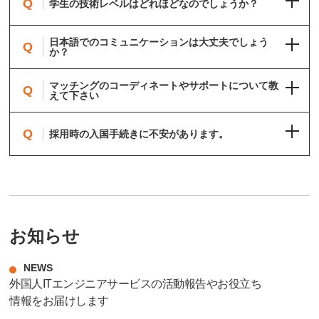
Q
学生の技術レベルはどれほどなのでしょうか？
日本語でのコミュニケーションは大丈夫でしょう
Q
か？
マッチングのコーディネートやサポートについて教
Q
えて下さい
Q
採用時の入国手続きに不安があります。
お知らせ
NEWS
外国人ITエンジニアサービスの活動報告やお役立ち
情報をお届けします