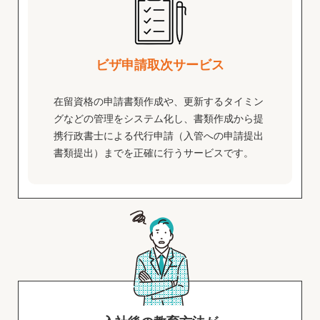
ビザ申請取次サービス
在留資格の申請書類作成や、更新するタイミン
グなどの管理をシステム化し、書類作成から提
携行政書士による代行申請（入管への申請提出
書類提出）までを正確に行うサービスです。