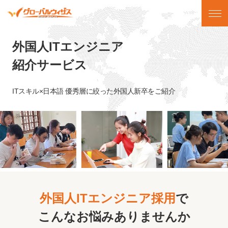
外国人ITエンジニア
紹介サービス
ITスキル×日本語 優秀層に絞った外国人新卒をご紹介
外国人ITエンジニア採用
で
こんなお悩みありませんか