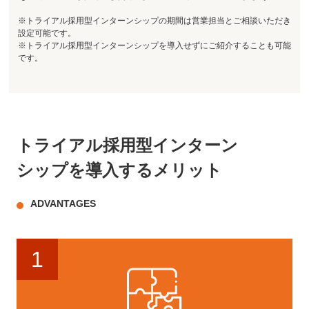
※トライアル採用型インターンシップの期間は営業担当とご相談いただき
設定可能です。
※トライアル採用型インターンシップを導入せずにご紹介することも可能
です。
トライアル採用型インターン
シップを
導入するメリット
ADVANTAGES
1