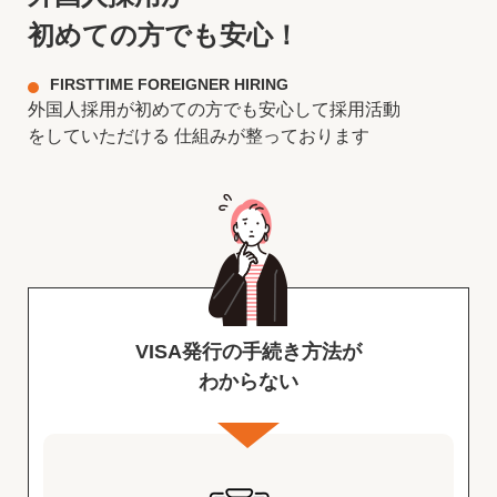
初めての方でも安心！
FIRSTTIME FOREIGNER HIRING
外国人採用が初めての方でも安心して採用活動
をしていただける
仕組みが整っております
VISA発行の手続き方法が
わからない