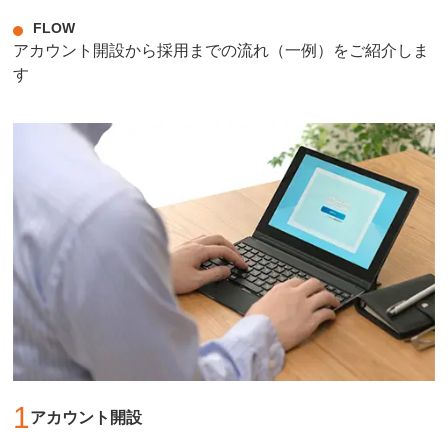
FLOW
アカウント開設から採用までの流れ（一例）をご紹介しま
す
1
アカウント開設