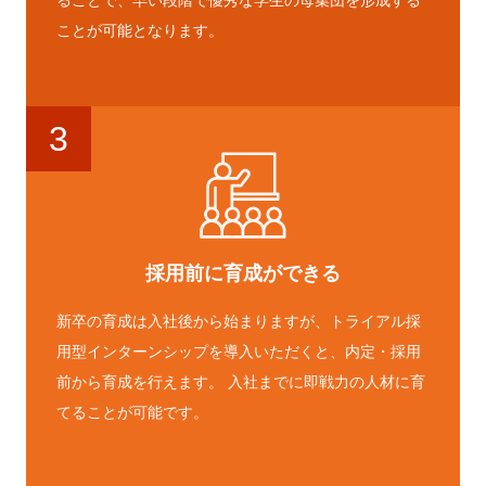
ることで、早い段階で優秀な学生の母集団を形成する
ことが可能となります。
3
採用前に育成ができる
新卒の育成は入社後から始まりますが、トライアル採
用型インターンシップを導入いただくと、内定・採用
前から育成を行えます。 入社までに即戦力の人材に育
てることが可能です。