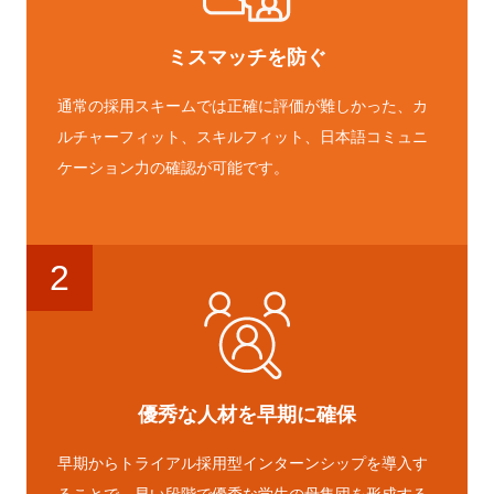
ミスマッチを防ぐ
通常の採用スキームでは正確に評価が難しかった、カ
ルチャーフィット、スキルフィット、日本語コミュニ
ケーション力の確認が可能です。
2
優秀な人材を早期に確保
早期からトライアル採用型インターンシップを導入す