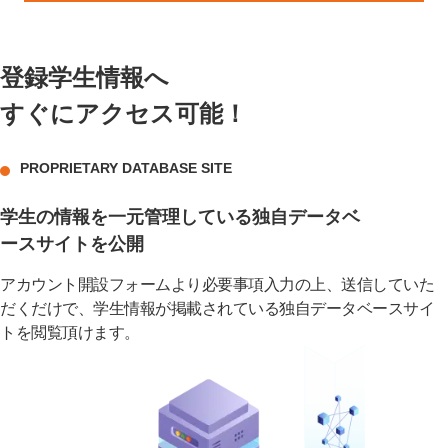
登録学生情報へ
すぐにアクセス可能！
PROPRIETARY DATABASE SITE
学生の情報を一元管理している独自データベ
ースサイトを公開
アカウント開設フォームより必要事項入力の上、送信していた
だくだけで、学生情報が掲載されている独自データベースサイ
トを閲覧頂けます。