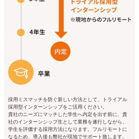
採用ミスマッチを防ぐ新しい方法として、トライアル
採用型インターンシップをご活用ください。
貴社のニーズにマッチした学生へ内定を出す前に、貴
社のインターンシップ生として業務を遂行しながら、
学生を評価する採用方法になります。フルリモートに
なるため、導入後も弊社が現地でサポート致します。