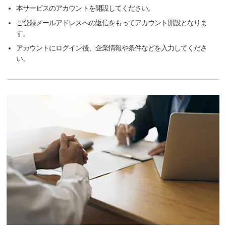
本サービスのアカウントを開設してください。
ご登録メールアドレスへの返信をもってアカウント開設となりま
す。
アカウントにログイン後、企業情報や条件などを入力してくださ
い。