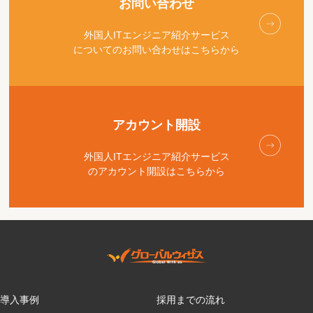
お問い合わせ
外国人ITエンジニア紹介サービス
についてのお問い合わせはこちらから
アカウント開設
外国人ITエンジニア紹介サービス
のアカウント開設はこちらから
導入事例
採用までの流れ