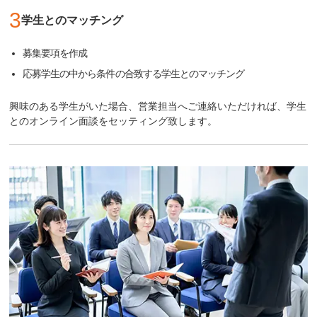
3
学生とのマッチング
募集要項を作成
応募学生の中から条件の合致する学生とのマッチング
興味のある学生がいた場合、営業担当へご連絡いただければ、学生
とのオンライン面談をセッティング致します。