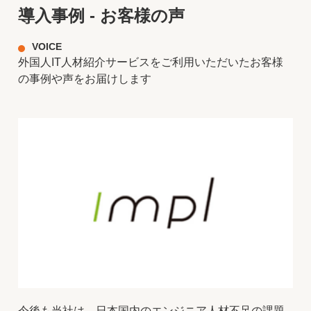
導入事例 - お客様の声
VOICE
外国人IT人材紹介サービスをご利用いただいたお客様
の事例や声をお届けします
今後も当社は、日本国内のエンジニア人材不足の課題