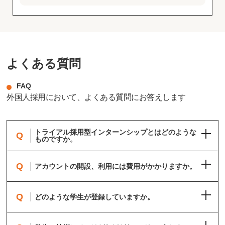
よくある質問
FAQ
外国人採用において、よくある質問にお答えします
トライアル採用型インターンシップとはどのような
Q
ものですか。
Q
アカウントの開設、利用には費用がかかりますか。
Q
どのような学生が登録していますか。