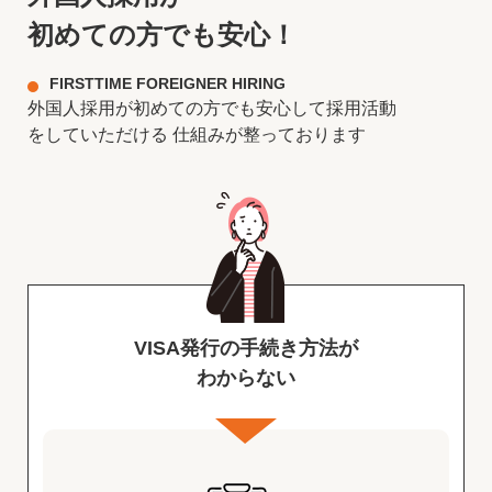
初めての方でも安心！
FIRSTTIME FOREIGNER HIRING
外国人採用が初めての方でも安心して採用活動
をしていただける
仕組みが整っております
VISA発行の手続き方法が
わからない