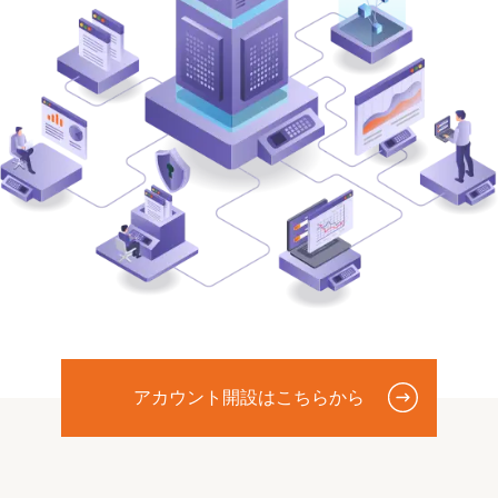
アカウント開設はこちらから