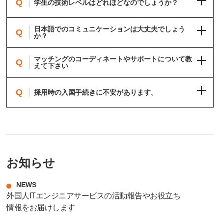
Q
学生の技術レベルはどれほどなのでしょうか？
日本語でのコミュニケーションは大丈夫でしょう
Q
か？
マッチングのコーディネートやサポートについて教
Q
えて下さい
Q
採用時の入国手続きに不安があります。
お知らせ
NEWS
外国人ITエンジニアサービスの活動報告やお役立ち
情報をお届けします