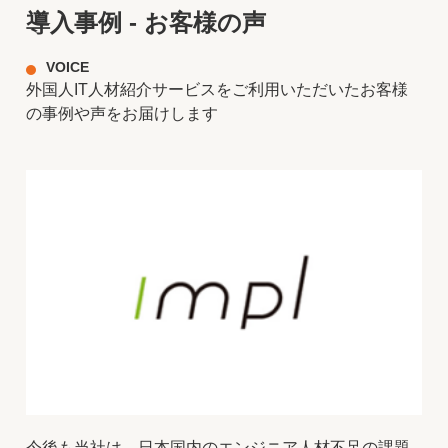
導入事例 - お客様の声
VOICE
外国人IT人材紹介サービスをご利用いただいたお客様
の事例や声をお届けします
今後も当社は、日本国内のエンジニア人材不足の課題