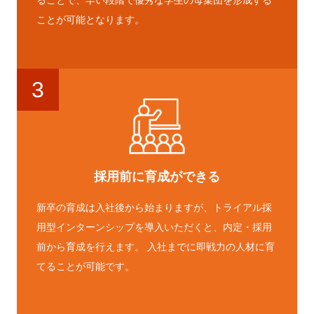
ることで、早い段階で優秀な学生の母集団を形成する
ことが可能となります。
3
採用前に育成ができる
新卒の育成は入社後から始まりますが、トライアル採
用型インターンシップを導入いただくと、内定・採用
前から育成を行えます。 入社までに即戦力の人材に育
てることが可能です。