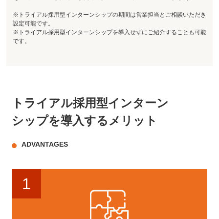
※トライアル採用型インターンシップの期間は営業担当とご相談いただき
設定可能です。
※トライアル採用型インターンシップを導入せずにご紹介することも可能
です。
トライアル採用型インターン
シップを
導入するメリット
ADVANTAGES
1