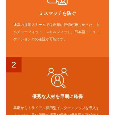
ミスマッチを防ぐ
通常の採用スキームでは正確に評価が難しかった、カ
ルチャーフィット、スキルフィット、日本語コミュニ
ケーション力の確認が可能です。
2
優秀な人材を早期に確保
早期からトライアル採用型インターンシップを導入す