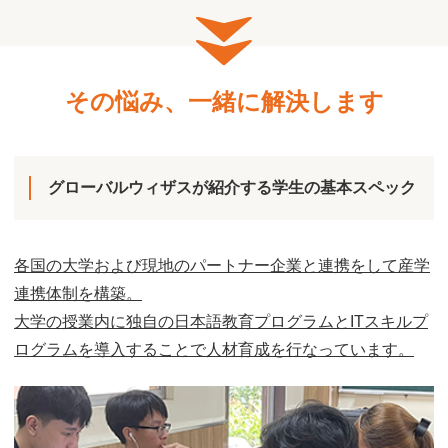
その悩み、一緒に解決します
グローバルウィザスが紹介する学生の基本スペック
各国の大学および現地のパートナー企業と連携をして産学
連携体制を構築。
大学の授業内に独自の日本語教育プログラムとITスキルプ
ログラムを導入することで人材育成を行なっています。