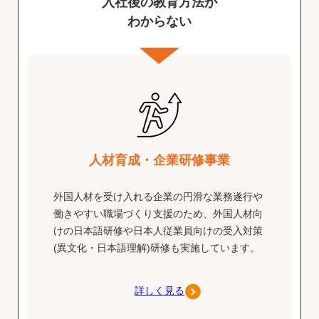
入社後の教育方法が
わからない
人材育成・企業研修事業
外国人材を受け入れる企業の円滑な業務遂行や
働きやすい職場づくり支援のため、外国人材向
けの日本語研修や日本人従業員向けの受入対策
(異文化・日本語理解)研修も実施しています。
詳しく見る