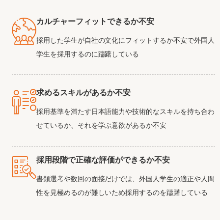
カルチャーフィットできるか不安
採用した学生が自社の文化にフィットするか不安で外国人
学生を採用するのに躊躇している
求めるスキルがあるか不安
採用基準を満たす日本語能力や技術的なスキルを持ち合わ
せているか、それを学ぶ意欲があるか不安
採用段階で正確な評価ができるか不安
書類選考や数回の面接だけでは、外国人学生の適正や人間
性を見極めるのが難しいため採用するのを躊躇している