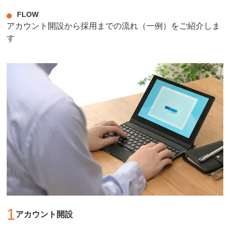
FLOW
アカウント開設から採用までの流れ（一例）をご紹介しま
す
1
アカウント開設