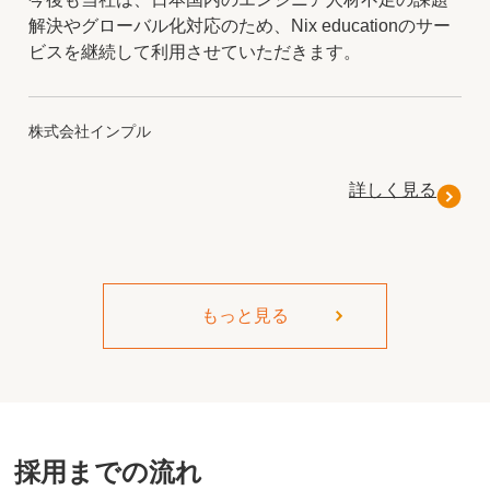
解決やグローバル化対応のため、Nix educationのサー
ビスを継続して利用させていただきます。
株式会社インプル
詳しく見る
もっと見る
採用までの流れ