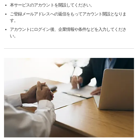
本サービスのアカウントを開設してください。
ご登録メールアドレスへの返信をもってアカウント開設となりま
す。
アカウントにログイン後、企業情報や条件などを入力してくださ
い。