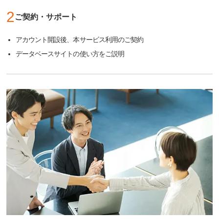
2
ご契約・サポート
アカウント開設後、本サービス利用のご契約
データベースサイトの使い方をご説明