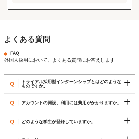
よくある質問
FAQ
外国人採用において、よくある質問にお答えします
トライアル採用型インターンシップとはどのような
Q
ものですか。
Q
アカウントの開設、利用には費用がかかりますか。
Q
どのような学生が登録していますか。