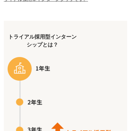
トライアル採用型インターン
シップとは？