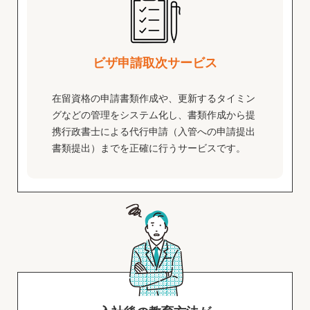
ビザ申請取次サービス
在留資格の申請書類作成や、更新するタイミン
グなどの管理をシステム化し、書類作成から提
携行政書士による代行申請（入管への申請提出
書類提出）までを正確に行うサービスです。