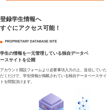
登録学生情報へ
すぐにアクセス可能！
PROPRIETARY DATABASE SITE
学生の情報を一元管理している独自データベ
ースサイトを公開
アカウント開設フォームより必要事項入力の上、送信していた
だくだけで、学生情報が掲載されている独自データベースサイ
トを閲覧頂けます。