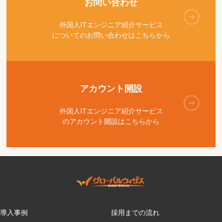
お問い合わせ
外国人ITエンジニア紹介サービス
についてのお問い合わせはこちらから
アカウント開設
外国人ITエンジニア紹介サービス
のアカウント開設はこちらから
導入事例
採用までの流れ