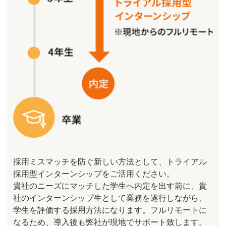
採用ミスマッチを防ぐ新しい方法として、トライアル
採用型インターンシップをご活用ください。
貴社のニーズにマッチした学生へ内定を出す前に、貴
社のインターンシップ生として業務を遂行しながら、
学生を評価する採用方法になります。フルリモートに
なるため、導入後も弊社が現地でサポート致します。