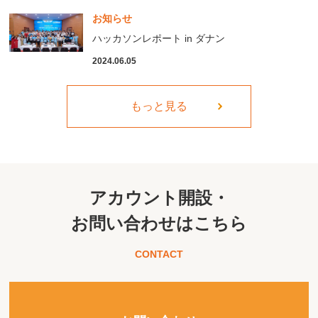
お知らせ
ハッカソンレポート in ダナン
2024.06.05
もっと見る
アカウント開設・
お問い合わせはこちら
CONTACT