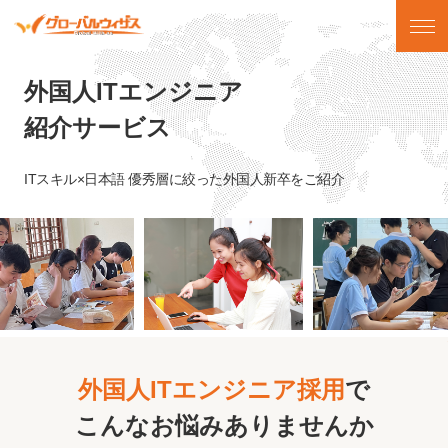
外国人ITエンジニア
紹介サービス
ITスキル×日本語 優秀層に絞った外国人新卒をご紹介
外国人ITエンジニア採用
で
こんなお悩みありませんか