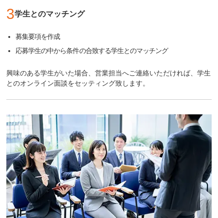
3
学生とのマッチング
募集要項を作成
応募学生の中から条件の合致する学生とのマッチング
興味のある学生がいた場合、営業担当へご連絡いただければ、学生
とのオンライン面談をセッティング致します。